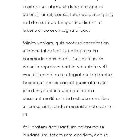
incidunt ut labore et dolore magnam
dolor sit amet, consectetur adipisicing elit,
sed do eiusmod tempor incididunt ut
labore et dolore magna aliqua.
Minim veniam, quis nostrud exercitation
ullamco laboris nisi ut aliquip ex ea
commodo consequat. Duis aute irure
dolor in reprehenderit in voluptate velit
esse cillum dolore eu fugiat nulla pariatur.
Excepteur sint occaecat cupidatat non
proident, sunt in culpa qui officia
deserunt mollit anim id est laborum. Sed
ut perspiciatis unde omnis iste natus error
sit.
Voluptatem accusantium doloremque
laudantium, totam rem aperiam, eaque